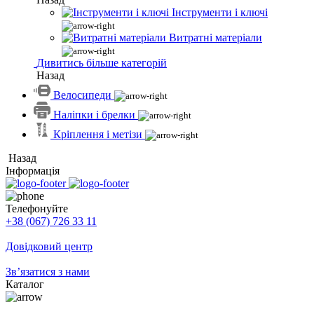
Інструменти і ключі
Витратні матеріали
Дивитись більше категорій
Назад
Велосипеди
Наліпки і брелки
Кріплення і метізи
Назад
Інформація
Телефонуйте
+38 (067) 726 33 11
Довідковий центр
Зв’язатися з нами
Каталог