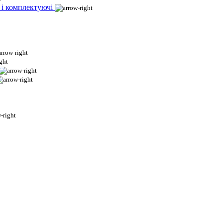
 і комплектуючі