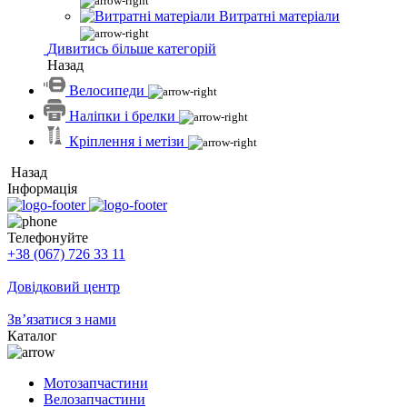
Витратні матеріали
Дивитись більше категорій
Назад
Велосипеди
Наліпки і брелки
Кріплення і метізи
Назад
Інформація
Телефонуйте
+38 (067) 726 33 11
Довідковий центр
Зв’язатися з нами
Каталог
Мотозапчастини
Велозапчастини