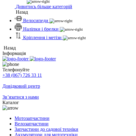
Дивитись більше категорій
Назад
Велосипеди
Наліпки і брелки
Кріплення і метізи
Назад
Інформація
Телефонуйте
+38 (067) 726 33 11
Довідковий центр
Зв’язатися з нами
Каталог
Мотозапчастини
Велозапчастини
Запчастини до садової техніки
Акумулятори для мототехніки