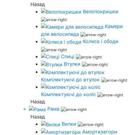
Назад
Велопокришки
Камери
для велосипеда
Колеса і ободи
Спиці
Втулки
Комплектуючі до втулок
Комплектуючі до коліс
Назад
Рама
Назад
Вилки
Амортизатори