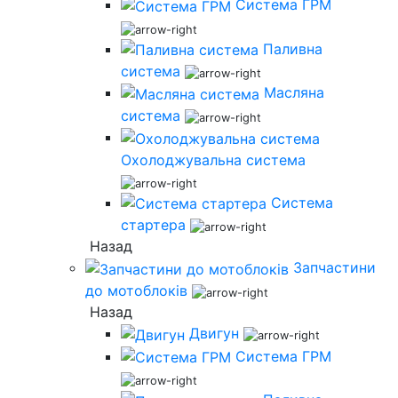
Система ГРМ
Паливна
система
Масляна
система
Охолоджувальна система
Система
стартера
Назад
Запчастини
до мотоблоків
Назад
Двигун
Система ГРМ