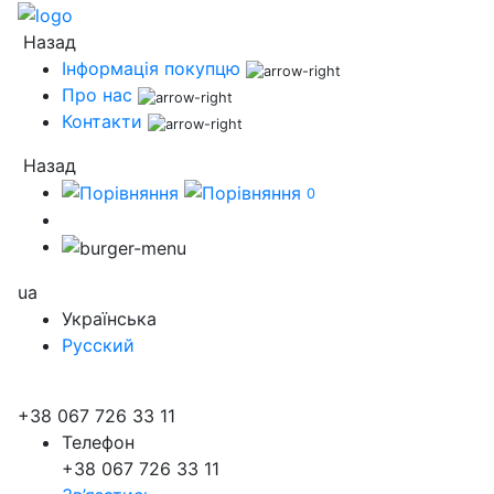
Назад
Інформація покупцю
Про нас
Контакти
Назад
0
ua
Українська
Русский
+38 067 726 33 11
Телефон
+38 067 726 33 11