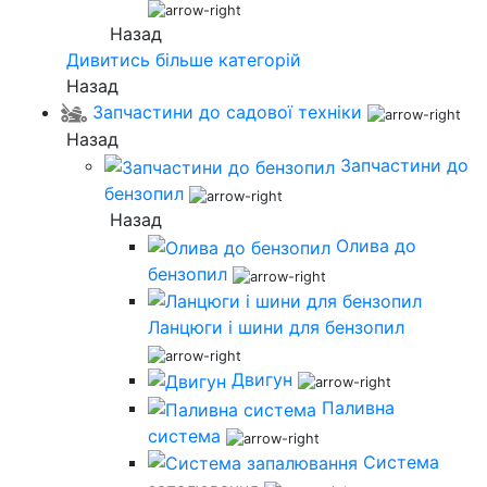
Назад
Дивитись більше категорій
Назад
Запчастини до садової техніки
Назад
Запчастини до
бензопил
Назад
Олива до
бензопил
Ланцюги і шини для бензопил
Двигун
Паливна
система
Система