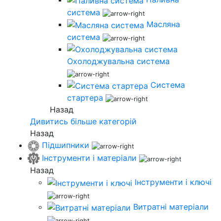
система
Масляна
система
Охолоджувальна система
Система
стартера
Назад
Дивитись більше категорій
Назад
Підшипники
Інструменти і матеріали
Назад
Інструменти і ключі
Витратні матеріали