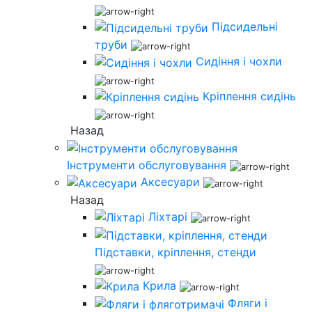
Підсидельні
труби
Сидіння і чохли
Кріплення сидінь
Назад
Інструменти обслуговування
Аксесуари
Назад
Ліхтарі
Підставки, кріплення, стенди
Крила
Фляги і