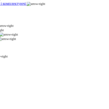
 і комплектуючі