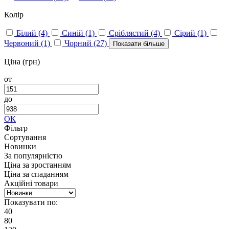
Колір
Білий
(4)
Синій
(1)
Сріблястий
(4)
Сірий
(1)
Червоний
(1)
Чорний
(27)
Показати більше
Ціна (грн)
от
до
ОК
Фільтр
Сортування
Новинки
За популярністю
Ціна за зростанням
Ціна за спаданням
Акційні товари
Показувати по:
40
80