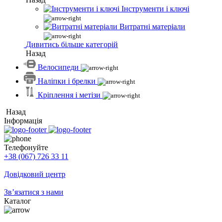
Інструменти і ключі
Витратні матеріали
Дивитись більше категорій
Назад
Велосипеди
Наліпки і брелки
Кріплення і метізи
Назад
Інформація
Телефонуйте
+38 (067) 726 33 11
Довідковий центр
Зв’язатися з нами
Каталог