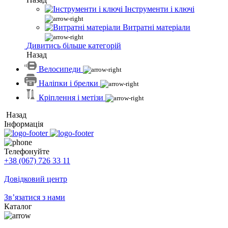
Інструменти і ключі
Витратні матеріали
Дивитись більше категорій
Назад
Велосипеди
Наліпки і брелки
Кріплення і метізи
Назад
Інформація
Телефонуйте
+38 (067) 726 33 11
Довідковий центр
Зв’язатися з нами
Каталог