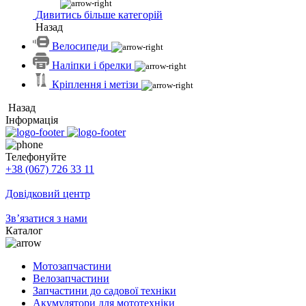
Дивитись більше категорій
Назад
Велосипеди
Наліпки і брелки
Кріплення і метізи
Назад
Інформація
Телефонуйте
+38 (067) 726 33 11
Довідковий центр
Зв’язатися з нами
Каталог
Мотозапчастини
Велозапчастини
Запчастини до садової техніки
Акумулятори для мототехніки