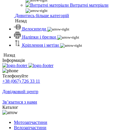
Витратні матеріали
Дивитись більше категорій
Назад
Велосипеди
Наліпки і брелки
Кріплення і метізи
Назад
Інформація
Телефонуйте
+38 (067) 726 33 11
Довідковий центр
Зв’язатися з нами
Каталог
Мотозапчастини
Велозапчастини