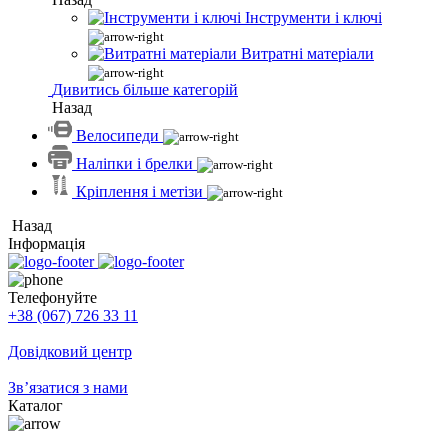
Інструменти і ключі
Витратні матеріали
Дивитись більше категорій
Назад
Велосипеди
Наліпки і брелки
Кріплення і метізи
Назад
Інформація
Телефонуйте
+38 (067) 726 33 11
Довідковий центр
Зв’язатися з нами
Каталог