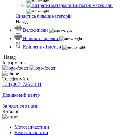
Витратні матеріали
Дивитись більше категорій
Назад
Велосипеди
Наліпки і брелки
Кріплення і метізи
Назад
Інформація
Телефонуйте
+38 (067) 726 33 11
Довідковий центр
Зв’язатися з нами
Каталог
Мотозапчастини
Велозапчастини