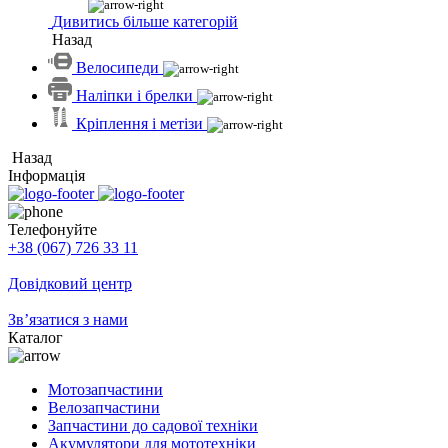
Дивитись більше категорій
Назад
Велосипеди
Наліпки і брелки
Кріплення і метізи
Назад
Інформація
Телефонуйте
+38 (067) 726 33 11
Довідковий центр
Зв’язатися з нами
Каталог
Мотозапчастини
Велозапчастини
Запчастини до садової техніки
Акумулятори для мототехніки