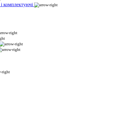
 і комплектуючі