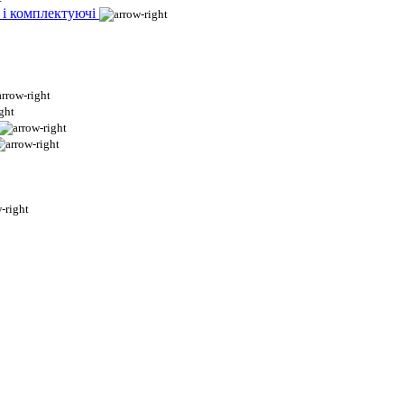
 і комплектуючі