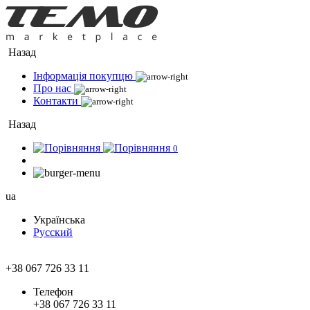
Назад
Інформація покупцю
Про нас
Контакти
Назад
0
ua
Українська
Русский
+38 067 726 33 11
Телефон
+38 067 726 33 11