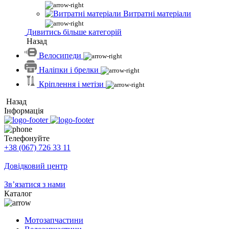
Витратні матеріали
Дивитись більше категорій
Назад
Велосипеди
Наліпки і брелки
Кріплення і метізи
Назад
Інформація
Телефонуйте
+38 (067) 726 33 11
Довідковий центр
Зв’язатися з нами
Каталог
Мотозапчастини