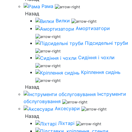
Рама
Назад
Вилки
Амортизатори
Підсидельні труби
Сидіння і чохли
Кріплення сидінь
Назад
Інструменти
обслуговування
Аксесуари
Назад
Ліхтарі