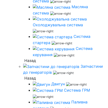
система
Масляна
система
Охолоджувальна система
Система
стартера
Система
керування
Назад
Запчастини
до генераторів
Назад
Двигун
Система ГРМ
Паливна