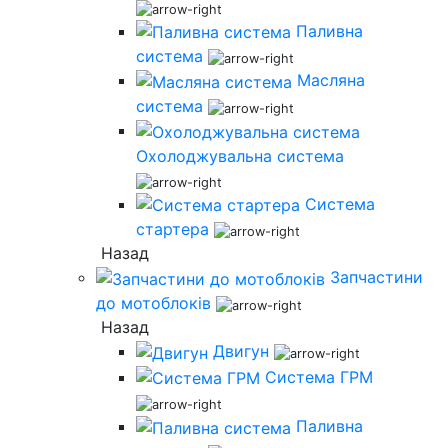
Паливна
система
Масляна
система
Охолоджувальна система
Система
стартера
Назад
Запчастини
до мотоблоків
Назад
Двигун
Система ГРМ
Паливна