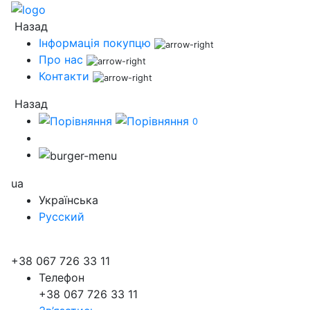
Назад
Інформація покупцю
Про нас
Контакти
Назад
0
ua
Українська
Русский
+38 067 726 33 11
Телефон
+38 067 726 33 11