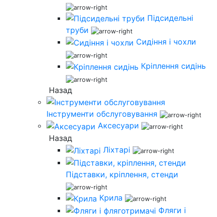
Підсидельні
труби
Сидіння і чохли
Кріплення сидінь
Назад
Інструменти обслуговування
Аксесуари
Назад
Ліхтарі
Підставки, кріплення, стенди
Крила
Фляги і