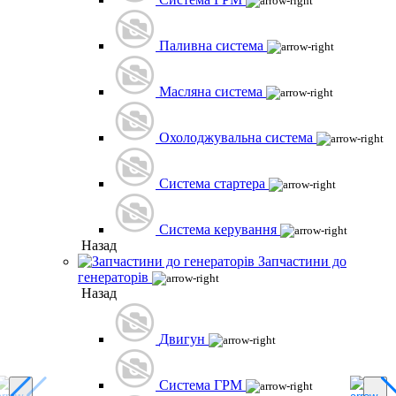
Паливна система
Масляна система
Охолоджувальна система
Система стартера
Система керування
Назад
Запчастини до
генераторів
Назад
Двигун
Система ГРМ