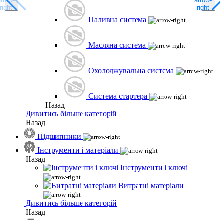
Паливна система
Масляна система
Охолоджувальна система
Система стартера
Назад
Дивитись більше категорій
Назад
Підшипники
Інструменти і матеріали
Назад
Інструменти і ключі
Витратні матеріали
Дивитись більше категорій
Назад