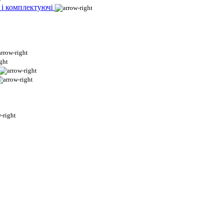
 і комплектуючі