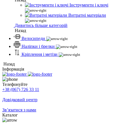
Інструменти і ключі
Витратні матеріали
Дивитись більше категорій
Назад
Велосипеди
Наліпки і брелки
Кріплення і метізи
Назад
Інформація
Телефонуйте
+38 (067) 726 33 11
Довідковий центр
Зв’язатися з нами
Каталог