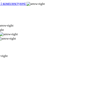
 і комплектуючі