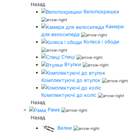
Назад
Велопокришки
Камери
для велосипеда
Колеса і ободи
Спиці
Втулки
Комплектуючі до втулок
Комплектуючі до коліс
Назад
Рама
Назад
Вилки