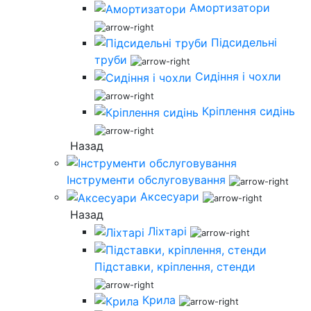
Амортизатори
Підсидельні
труби
Сидіння і чохли
Кріплення сидінь
Назад
Інструменти обслуговування
Аксесуари
Назад
Ліхтарі
Підставки, кріплення, стенди
Крила