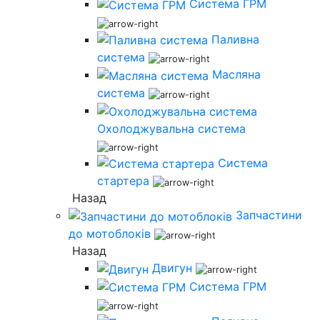
Система ГРМ
Паливна
система
Масляна
система
Охолоджувальна система
Система
стартера
Назад
Запчастини
до мотоблоків
Назад
Двигун
Система ГРМ