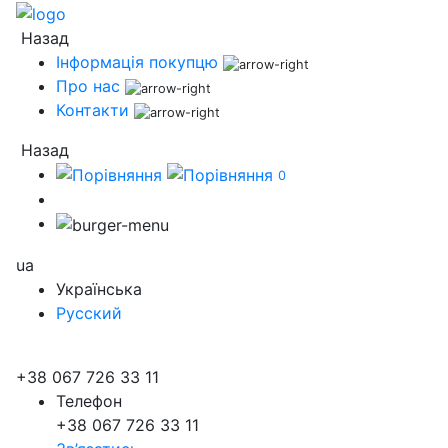
Назад
Інформація покупцю
Про нас
Контакти
Назад
0
ua
Українська
Русский
+38 067 726 33 11
Телефон
+38 067 726 33 11