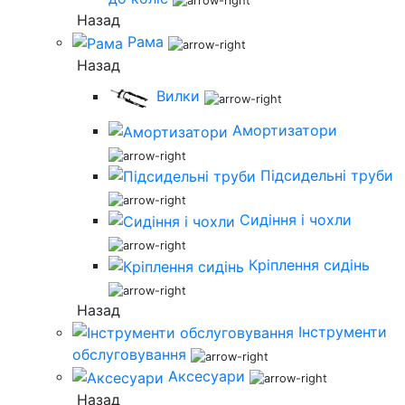
Назад
Рама
Назад
Вилки
Амортизатори
Підсидельні труби
Сидіння і чохли
Кріплення сидінь
Назад
Інструменти
обслуговування
Аксесуари
Назад