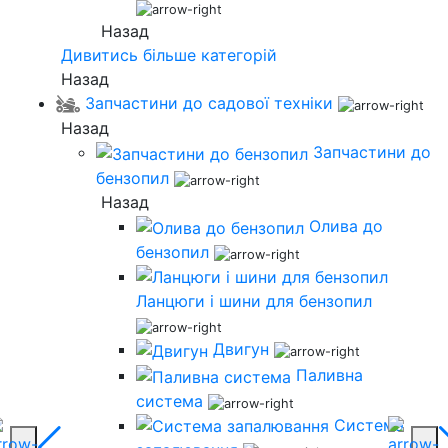
Назад
Дивитись більше категорій
Назад
Запчастини до садової техніки
Назад
Запчастини до
бензопил
Назад
Олива до
бензопил
Ланцюги і шини для бензопил
Двигун
Паливна
система
Система