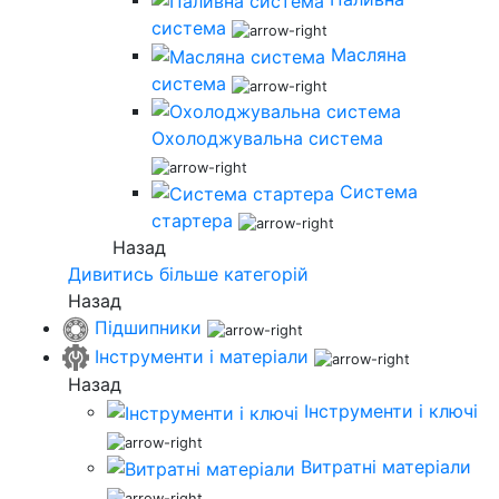
система
Масляна
система
Охолоджувальна система
Система
стартера
Назад
Дивитись більше категорій
Назад
Підшипники
Інструменти і матеріали
Назад
Інструменти і ключі
Витратні матеріали