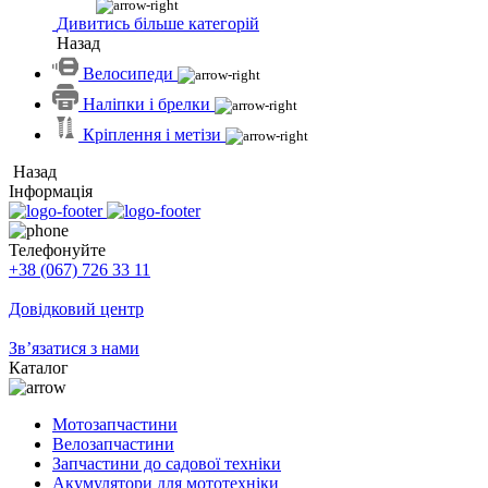
Дивитись більше категорій
Назад
Велосипеди
Наліпки і брелки
Кріплення і метізи
Назад
Інформація
Телефонуйте
+38 (067) 726 33 11
Довідковий центр
Зв’язатися з нами
Каталог
Мотозапчастини
Велозапчастини
Запчастини до садової техніки
Акумулятори для мототехніки