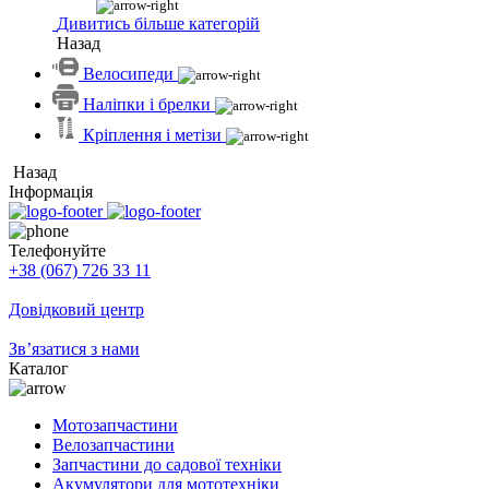
Дивитись більше категорій
Назад
Велосипеди
Наліпки і брелки
Кріплення і метізи
Назад
Інформація
Телефонуйте
+38 (067) 726 33 11
Довідковий центр
Зв’язатися з нами
Каталог
Мотозапчастини
Велозапчастини
Запчастини до садової техніки
Акумулятори для мототехніки