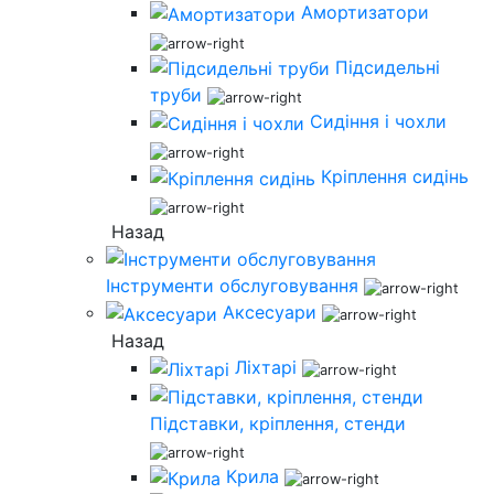
Амортизатори
Підсидельні
труби
Сидіння і чохли
Кріплення сидінь
Назад
Інструменти обслуговування
Аксесуари
Назад
Ліхтарі
Підставки, кріплення, стенди
Крила