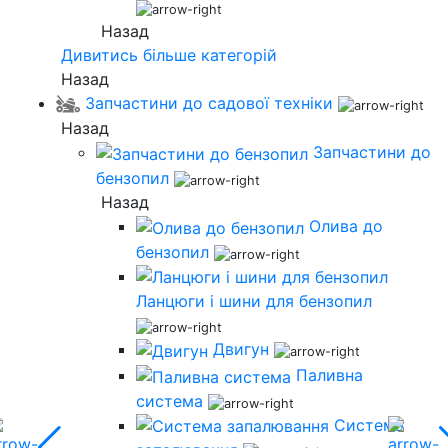
Назад
Дивитись більше категорій
Назад
Запчастини до садової техніки
Назад
Запчастини до
бензопил
Назад
Олива до
бензопил
Ланцюги і шини для бензопил
Двигун
Паливна
система
Система