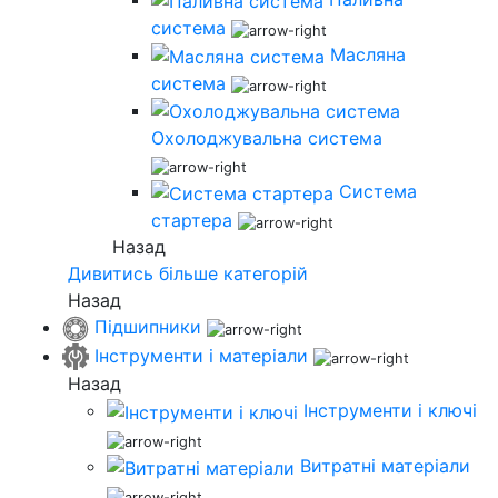
система
Масляна
система
Охолоджувальна система
Система
стартера
Назад
Дивитись більше категорій
Назад
Підшипники
Інструменти і матеріали
Назад
Інструменти і ключі
Витратні матеріали