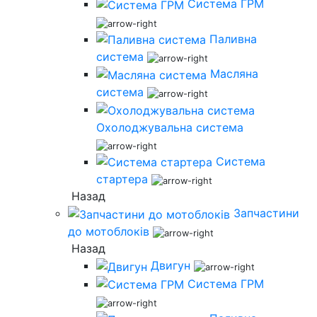
Система ГРМ
Паливна
система
Масляна
система
Охолоджувальна система
Система
стартера
Назад
Запчастини
до мотоблоків
Назад
Двигун
Система ГРМ