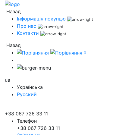
Назад
Інформація покупцю
Про нас
Контакти
Назад
0
ua
Українська
Русский
+38 067 726 33 11
Телефон
+38 067 726 33 11