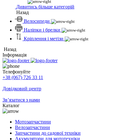
Дивитись більше категорій
Назад
Велосипеди
Наліпки і брелки
Кріплення і метізи
Назад
Інформація
Телефонуйте
+38 (067) 726 33 11
Довідковий центр
Зв’язатися з нами
Каталог
Мотозапчастини
Велозапчастини
Запчастини до садової техніки
Акумулятори для мототехніки