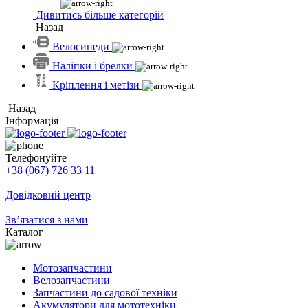
Дивитись більше категорій
Назад
Велосипеди
Наліпки і брелки
Кріплення і метізи
Назад
Інформація
Телефонуйте
+38 (067) 726 33 11
Довідковий центр
Зв’язатися з нами
Каталог
Мотозапчастини
Велозапчастини
Запчастини до садової техніки
Акумулятори для мототехніки