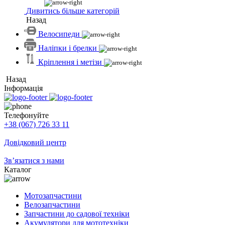
Дивитись більше категорій
Назад
Велосипеди
Наліпки і брелки
Кріплення і метізи
Назад
Інформація
Телефонуйте
+38 (067) 726 33 11
Довідковий центр
Зв’язатися з нами
Каталог
Мотозапчастини
Велозапчастини
Запчастини до садової техніки
Акумулятори для мототехніки