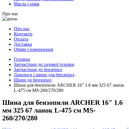
Масла і хімія
Про нас
Про нас
Контакти
Оплата
Доставка
Обмін і повернення
Головна
Запчастини до садової техніки
Запчастини до бензопил
Ланцюги і шини для бензопил
Шини до бензопил
Шина для бензопили ARCHER 16" 1.6 мм 325 67 ланок
L-475 см MS-260/270/280
Шина для бензопили ARCHER 16" 1.6
мм 325 67 ланок L-475 см MS-
260/270/280