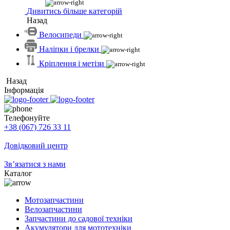
Дивитись більше категорій
Назад
Велосипеди
Наліпки і брелки
Кріплення і метізи
Назад
Інформація
Телефонуйте
+38 (067) 726 33 11
Довідковий центр
Зв’язатися з нами
Каталог
Мотозапчастини
Велозапчастини
Запчастини до садової техніки
Акумулятори для мототехніки