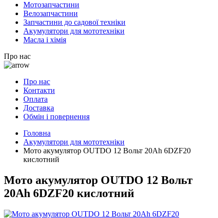
Мотозапчастини
Велозапчастини
Запчастини до садової техніки
Акумулятори для мототехніки
Масла і хімія
Про нас
Про нас
Контакти
Оплата
Доставка
Обмін і повернення
Головна
Акумулятори для мототехніки
Мото акумулятор OUTDO 12 Вольт 20Ah 6DZF20
кислотний
Мото акумулятор OUTDO 12 Вольт
20Ah 6DZF20 кислотний