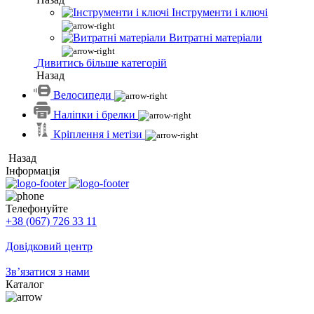
Інструменти і ключі
Витратні матеріали
Дивитись більше категорій
Назад
Велосипеди
Наліпки і брелки
Кріплення і метізи
Назад
Інформація
Телефонуйте
+38 (067) 726 33 11
Довідковий центр
Зв’язатися з нами
Каталог