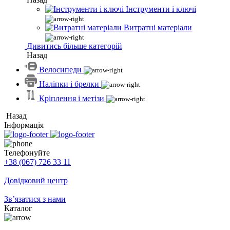
Інструменти і ключі
Витратні матеріали
Дивитись більше категорій
Назад
Велосипеди
Наліпки і брелки
Кріплення і метізи
Назад
Інформація
Телефонуйте
+38 (067) 726 33 11
Довідковий центр
Зв’язатися з нами
Каталог