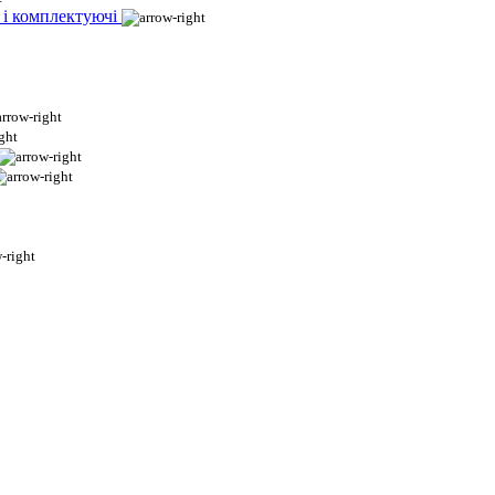
 і комплектуючі