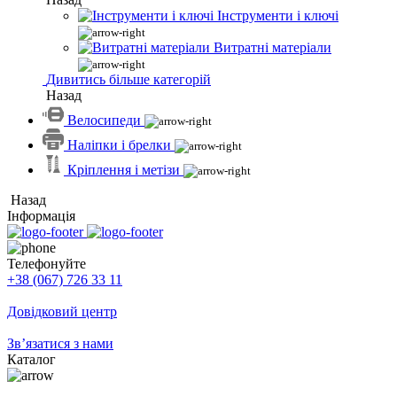
Інструменти і ключі
Витратні матеріали
Дивитись більше категорій
Назад
Велосипеди
Наліпки і брелки
Кріплення і метізи
Назад
Інформація
Телефонуйте
+38 (067) 726 33 11
Довідковий центр
Зв’язатися з нами
Каталог