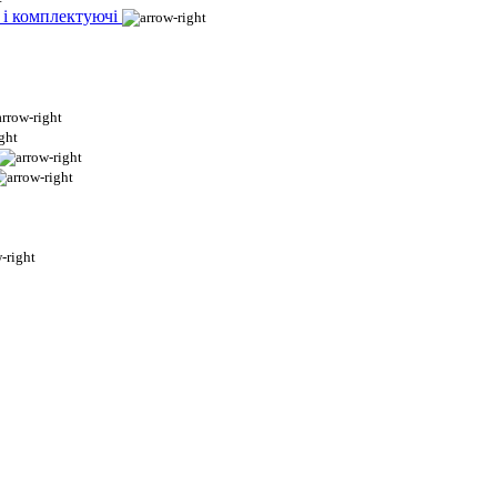
 і комплектуючі