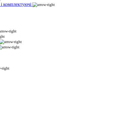
 і комплектуючі