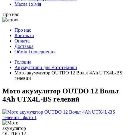
Масла і хімія
Про нас
Про нас
Контакти
Оплата
Доставка
Обмін і повернення
Головна
Акумулятори для мототехніки
Мото акумулятор OUTDO 12 Вольт 4Ah UTX4L-BS
гелевий
Мото акумулятор OUTDO 12 Вольт
4Ah UTX4L-BS гелевий