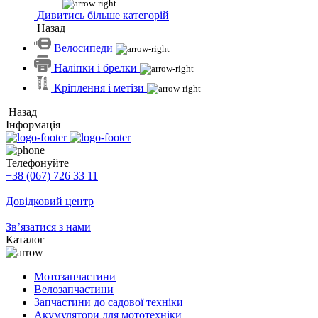
Дивитись більше категорій
Назад
Велосипеди
Наліпки і брелки
Кріплення і метізи
Назад
Інформація
Телефонуйте
+38 (067) 726 33 11
Довідковий центр
Зв’язатися з нами
Каталог
Мотозапчастини
Велозапчастини
Запчастини до садової техніки
Акумулятори для мототехніки