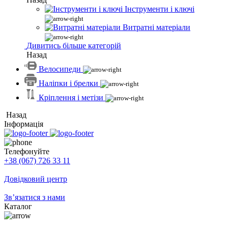
Інструменти і ключі
Витратні матеріали
Дивитись більше категорій
Назад
Велосипеди
Наліпки і брелки
Кріплення і метізи
Назад
Інформація
Телефонуйте
+38 (067) 726 33 11
Довідковий центр
Зв’язатися з нами
Каталог