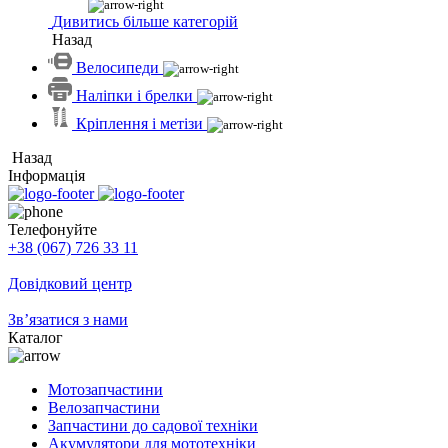
Дивитись більше категорій
Назад
Велосипеди
Наліпки і брелки
Кріплення і метізи
Назад
Інформація
Телефонуйте
+38 (067) 726 33 11
Довідковий центр
Зв’язатися з нами
Каталог
Мотозапчастини
Велозапчастини
Запчастини до садової техніки
Акумулятори для мототехніки