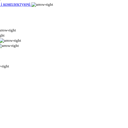
 і комплектуючі