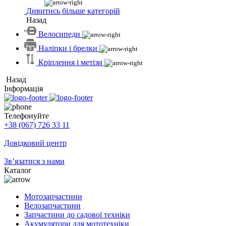
Дивитись більше категорій
Назад
Велосипеди
Наліпки і брелки
Кріплення і метізи
Назад
Інформація
Телефонуйте
+38 (067) 726 33 11
Довідковий центр
Зв’язатися з нами
Каталог
Мотозапчастини
Велозапчастини
Запчастини до садової техніки
Акумулятори для мототехніки