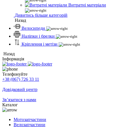
Витратні матеріали
Дивитись більше категорій
Назад
Велосипеди
Наліпки і брелки
Кріплення і метізи
Назад
Інформація
Телефонуйте
+38 (067) 726 33 11
Довідковий центр
Зв’язатися з нами
Каталог
Мотозапчастини
Велозапчастини