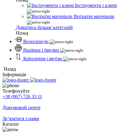
Інструменти і ключі
Витратні матеріали
Дивитись більше категорій
Назад
Велосипеди
Наліпки і брелки
Кріплення і метізи
Назад
Інформація
Телефонуйте
+38 (067) 726 33 11
Довідковий центр
Зв’язатися з нами
Каталог