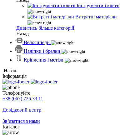
Інструменти і ключі
Витратні матеріали
Дивитись більше категорій
Назад
Велосипеди
Наліпки і брелки
Кріплення і метізи
Назад
Інформація
Телефонуйте
+38 (067) 726 33 11
Довідковий центр
Зв’язатися з нами
Каталог