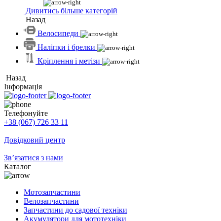
Дивитись більше категорій
Назад
Велосипеди
Наліпки і брелки
Кріплення і метізи
Назад
Інформація
Телефонуйте
+38 (067) 726 33 11
Довідковий центр
Зв’язатися з нами
Каталог
Мотозапчастини
Велозапчастини
Запчастини до садової техніки
Акумулятори для мототехніки