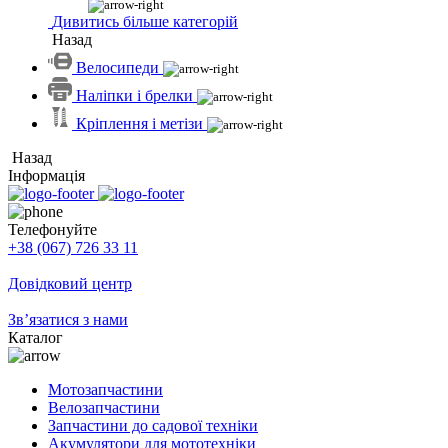
Дивитись більше категорій
Назад
Велосипеди
Наліпки і брелки
Кріплення і метізи
Назад
Інформація
Телефонуйте
+38 (067) 726 33 11
Довідковий центр
Зв’язатися з нами
Каталог
Мотозапчастини
Велозапчастини
Запчастини до садової техніки
Акумулятори для мототехніки