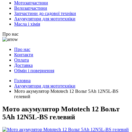
Мотозапчастини
Велозапчастини
Запчастини до садової техніки
Акумулятори для мототехніки
Масла і хімія
Про нас
Про нас
Контакти
Оплата
Доставка
Обмін і повернення
Головна
Акумулятори для мототехніки
Мото акумулятор Mototech 12 Вольт 5Ah 12N5L-BS
гелевий
Мото акумулятор Mototech 12 Вольт
5Ah 12N5L-BS гелевий