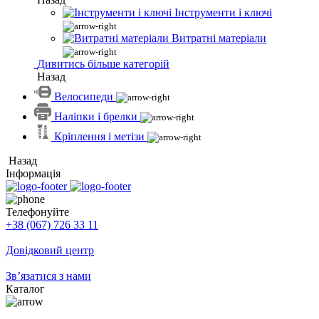
Інструменти і ключі
Витратні матеріали
Дивитись більше категорій
Назад
Велосипеди
Наліпки і брелки
Кріплення і метізи
Назад
Інформація
Телефонуйте
+38 (067) 726 33 11
Довідковий центр
Зв’язатися з нами
Каталог