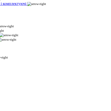
 і комплектуючі