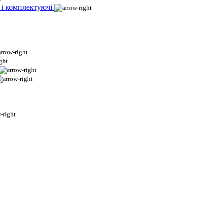
 і комплектуючі