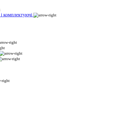
 і комплектуючі