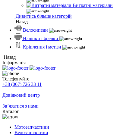
Витратні матеріали
Дивитись більше категорій
Назад
Велосипеди
Наліпки і брелки
Кріплення і метізи
Назад
Інформація
Телефонуйте
+38 (067) 726 33 11
Довідковий центр
Зв’язатися з нами
Каталог
Мотозапчастини
Велозапчастини