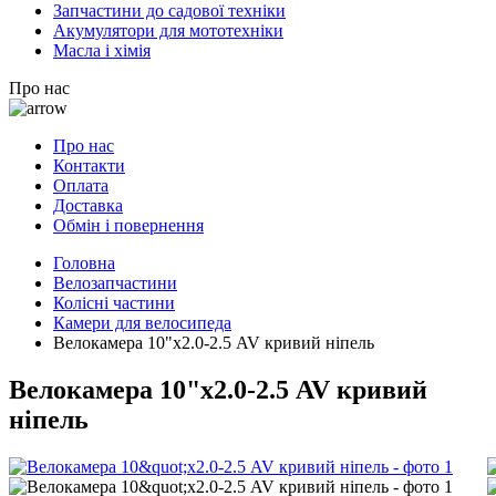
Запчастини до садової техніки
Акумулятори для мототехніки
Масла і хімія
Про нас
Про нас
Контакти
Оплата
Доставка
Обмін і повернення
Головна
Велозапчастини
Колісні частини
Камери для велосипеда
Велокамера 10"х2.0-2.5 AV кривий ніпель
Велокамера 10"х2.0-2.5 AV кривий
ніпель